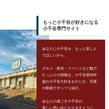
もっと小千谷が好きになる
小千谷専門サイト
あなたに小千谷を、もっと楽しん
でほしいから。
グルメ・観光・イベントなど魅力
たっぷりの情報を、小千谷歴30年
超の小千谷大好きおやじが、写真
や動画でガッツリ紹介。
あなたの過ごす小千谷が、
楽しい思い出になりますように。