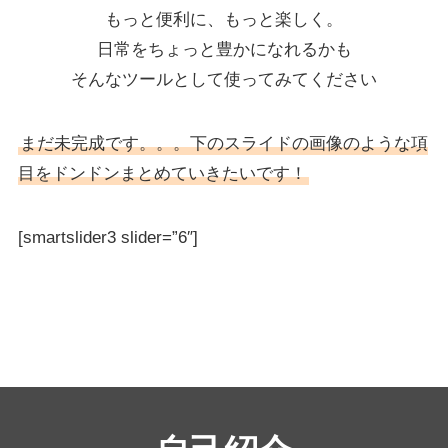
もっと便利に、もっと楽しく。
日常をちょっと豊かになれるかも
そんなツールとして使ってみてください
まだ未完成です。。。下のスライドの画像のような項
目をドンドンまとめていきたいです！
[smartslider3 slider=”6″]