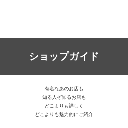
ショップガイド
有名なあのお店も
知る人ぞ知るお店も
どこよりも詳しく
どこよりも魅力的にご紹介