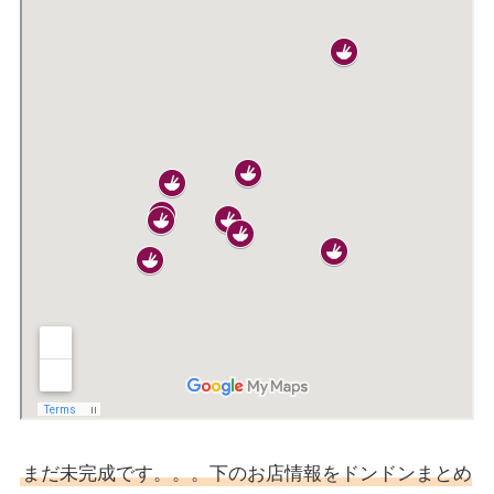
まだ未完成です。。。下のお店情報をドンドンまとめ