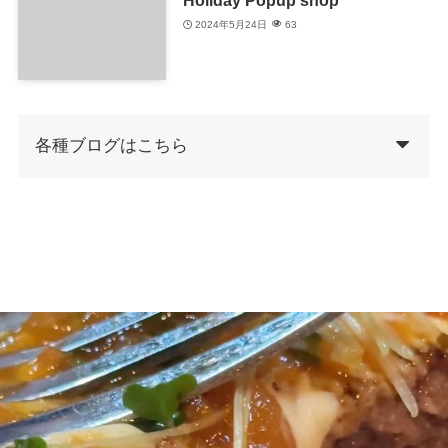
Holiday Popup shop
2024年5月24日
63
各種ブログはこちら