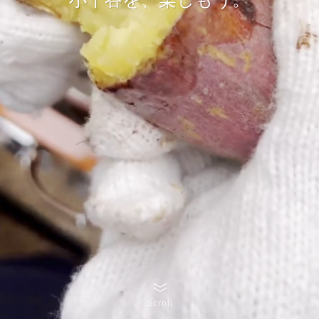
Scroll