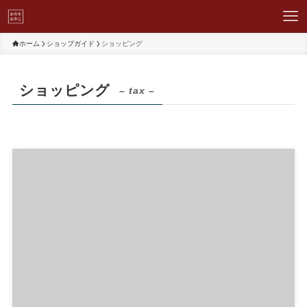
ホーム
ショップガイド
ショッピング
ショッピング
– tax –