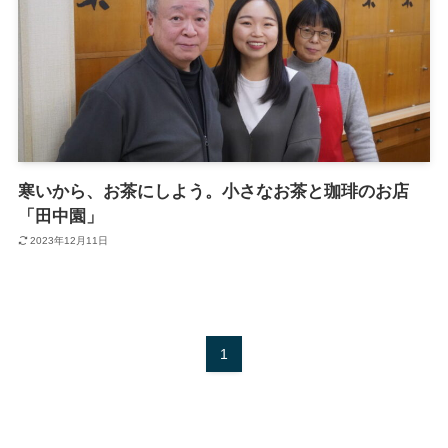
寒いから、お茶にしよう。小さなお茶と珈琲のお店
「田中園」
2023年12月11日
1