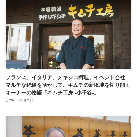
ショップガイド
お問い合わせ
サイトマップ
フランス、イタリア、メキシコ料理、イベント会社…
マルチな経験を活かして、キムチの新境地を切り開く
オーナーの物語「キムチ工房 -小千谷-」
2023年12月11日